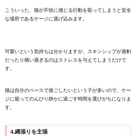
こういった、猫が不快に感じる行動を取ってしまうと安全
な場所であるケージに逃げ込みます。
可愛いという気持ちは分かりますが、スキンシップが過剰
だったり構い過ぎるのはストレスを与えてしまうだけで
す。
猫は自分のペースで過ごしたいという子が多いので、ケー
ジに籠ってのんびり静かに過ごす時間を選びがちになりま
す。
4.縄張りを主張