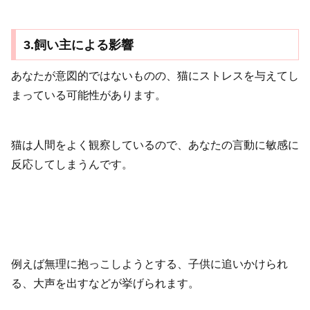
3.飼い主による影響
あなたが意図的ではないものの、猫にストレスを与えてし
まっている可能性があります。
猫は人間をよく観察しているので、あなたの言動に敏感に
反応してしまうんです。
例えば無理に抱っこしようとする、子供に追いかけられ
る、大声を出すなどが挙げられます。