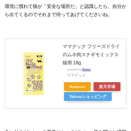
環境に慣れて猫が「安全な場所だ」と認識したら、自分か
ら出てくるのでそれまで待ってあげてくださいね。
ママクック フリーズドライ
のムネ肉スナギモミックス
猫用 18g
created by
Rinker
ママクック
Amazon
楽天市場
Yahooショッピング