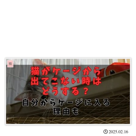
猫
2025.02.16