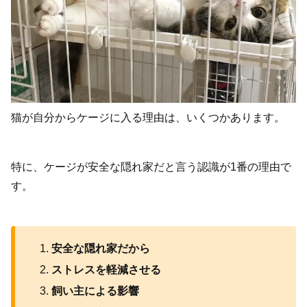
猫が自分からケージに入る理由は、いくつかあります。
特に、ケージが安全な隠れ家だと言う認識が1番の理由で
す。
安全な隠れ家だから
ストレスを軽減させる
飼い主による影響