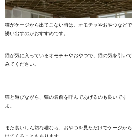
猫がケージから出てこない時は、オモチャやおやつなどで
誘い出すのがおすすめです。
猫が気に入っているオモチャやおやつで、猫の気を引いて
みてください。
猫と遊びながら、猫の名前を呼んであげるのも良いです
よ。
また食いしん坊な猫なら、おやつを見ただけでケージから
出てくることもあります。