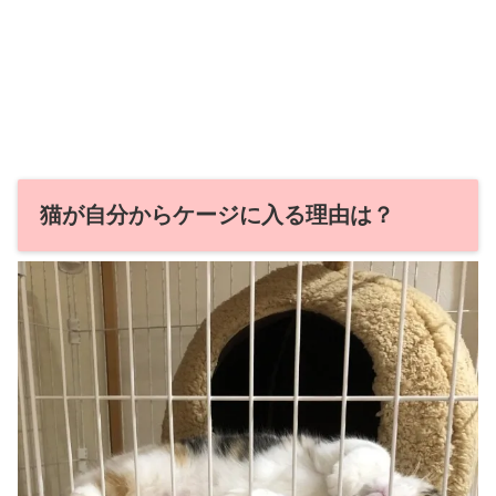
猫が自分からケージに入る理由は？