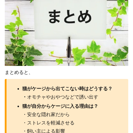
まとめると、
猫がケージから出てこない時はどうする？
・
オモチャやおやつなどで誘い出す
猫が自分からケージに入る理由は？
・安全な隠れ家だから
・ストレスを軽減させる
・飼い主による影響