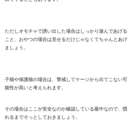
ただしオモチャで誘い出した場合はしっかり遊んであげる
こと、おやつの場合は見せるだけじゃなくてちゃんとあげ
ましょう。
子猫や保護猫の場合は、警戒してケージから出てこない可
能性が高いと考えられます。
その場合はここが安全なのか確認している最中なので、慣
れるまでそっとしておきましょう。