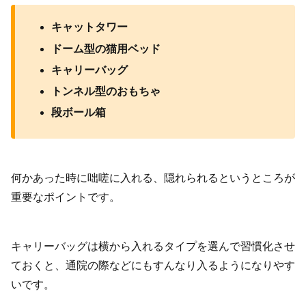
キャットタワー
ドーム型の猫用ベッド
キャリーバッグ
トンネル型のおもちゃ
段ボール箱
何かあった時に咄嗟に入れる、隠れられるというところが
重要なポイントです。
キャリーバッグは横から入れるタイプを選んで習慣化させ
ておくと、通院の際などにもすんなり入るようになりやす
いです。