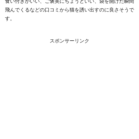
食い付きがいい、ご褒美にちょうどいい、袋を開けた瞬間
飛んでくるなどの口コミから猫を誘い出すのに良さそうで
す。
スポンサーリンク