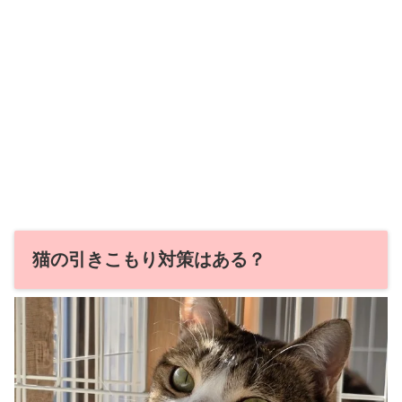
猫の引きこもり対策はある？