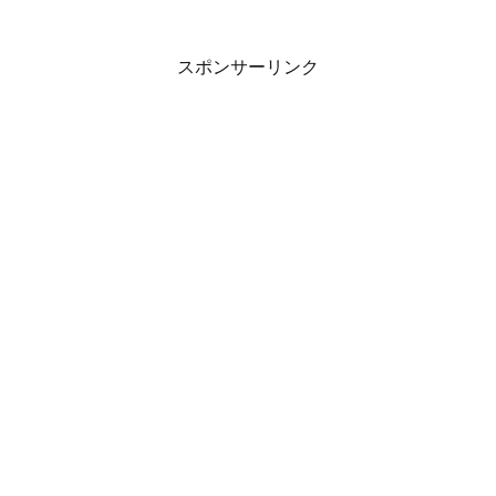
スポンサーリンク