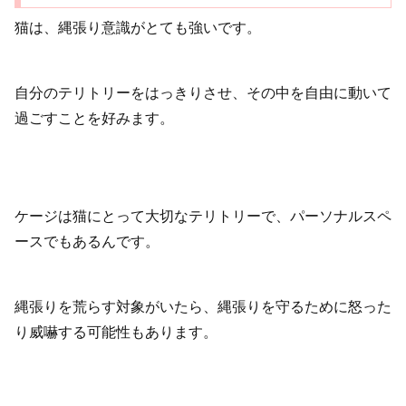
猫は、縄張り意識がとても強いです。
自分のテリトリーをはっきりさせ、その中を自由に動いて
過ごすことを好みます。
ケージは猫にとって大切なテリトリーで、パーソナルスペ
ースでもあるんです。
縄張りを荒らす対象がいたら、縄張りを守るために怒った
り威嚇する可能性もあります。