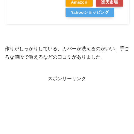
Amazon
楽天市場
Yahooショッピング
作りがしっかりしている、カバーが洗えるのがいい、手ご
ろな値段で買えるなどの口コミがありました。
スポンサーリンク