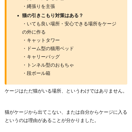
・縄張りを主張
猫の引きこもり対策はある？
・いても良い場所・安心できる場所をケージ
の外に作る
・キャットタワー
・ドーム型の猫用ベッド
・キャリーバッグ
・トンネル型のおもちゃ
・段ボール箱
ケージはただ猫がいる場所、というわけではありません。
猫がケージから出てこない、または自分からケージに入る
というのは理由があることが分かりました。