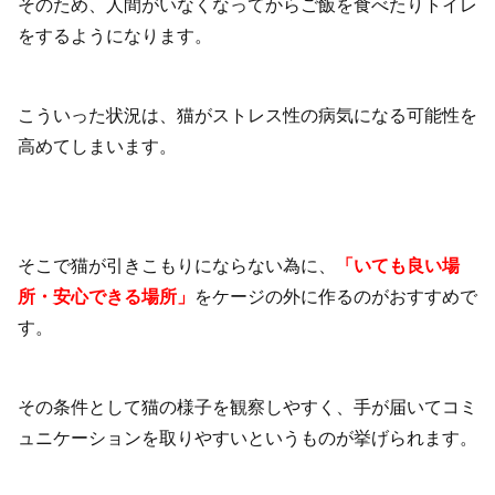
そのため、人間がいなくなってからご飯を食べたりトイレ
をするようになります。
こういった状況は、猫がストレス性の病気になる可能性を
高めてしまいます。
そこで猫が引きこもりにならない為に、
「いても良い場
所・安心できる場所」
をケージの外に作るのがおすすめで
す。
その条件として猫の様子を観察しやすく、手が届いてコミ
ュニケーションを取りやすいというものが挙げられます。