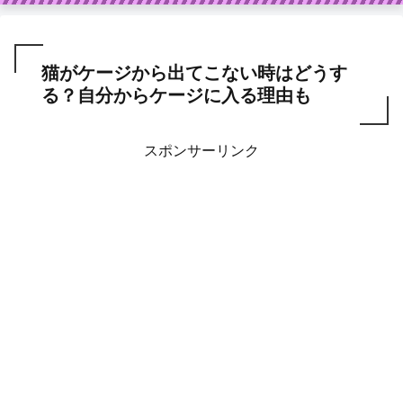
猫がケージから出てこない時はどうす
る？自分からケージに入る理由も
スポンサーリンク