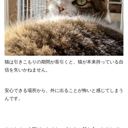
猫は引きこもりの期間が長引くと、猫が本来持っている自
信を失いかねません。
安心できる場所から、外に出ることが怖いと感じてしまう
んです。