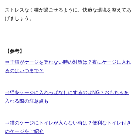
ストレスなく猫が過ごせるように、快適な環境を整えてあ
げましょう。
【参考】
⇒子猫がケージを登れない時の対策は？夜にケージに入れ
るのはいつまで？
⇒猫をケージに入れっぱなしにするのはNG？おもちゃを
入れる際の注意点も
⇒猫のケージにトイレが入らない時は？便利なトイレ付き
のケージをご紹介