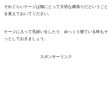
それぐらいケージは猫にとって大切な縄張りだということ
を覚えておいてください。
ケージに入って毛繕いをしたり、ゆっくり寝ている時もそ
っとしておきましょう。
スポンサーリンク