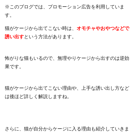
※このブログでは、プロモーション広告を利用していま
す。
猫がケージから出てこない時は、
オモチャやおやつなどで
誘い出す
という方法があります。
怖がりな猫もいるので、無理やりケージから出すのは逆効
果です。
猫がケージから出てこない理由や、上手な誘い出し方など
は後ほど詳しく解説しますね。
さらに、猫が自分からケージに入る理由も紹介していきま