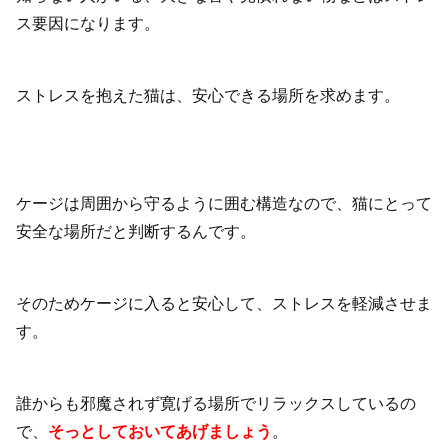
ス要因になります。
ストレスを抱えた猫は、安心できる場所を求めます。
ケージは周囲から守るように囲む構造なので、猫にとって
安全な場所だと判断するんです。
そのためケージに入ると安心して、ストレスを軽減させま
す。
誰からも邪魔されず寛げる場所でリラックスしているの
で、
そっとしておいてあげましょう
。