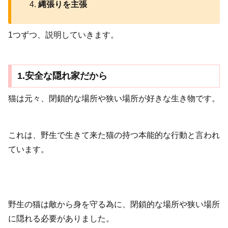
縄張りを主張
1つずつ、説明していきます。
1.安全な隠れ家だから
猫は元々、閉鎖的な場所や狭い場所が好きな生き物です。
これは、野生で生きて来た猫の持つ本能的な行動と言われ
ています。
野生の猫は敵から身を守る為に、閉鎖的な場所や狭い場所
に隠れる必要がありました。