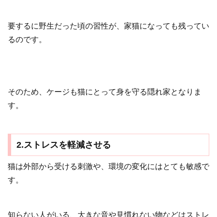
要するに野生だった頃の習性が、家猫になっても残ってい
るのです。
そのため、ケージも猫にとって身を守る隠れ家となりま
す。
2.ストレスを軽減させる
猫は外部から受ける刺激や、環境の変化にはとても敏感で
す。
知らない人がいる、大きな音や見慣れない物などはストレ