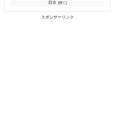
目次
スポンサーリンク